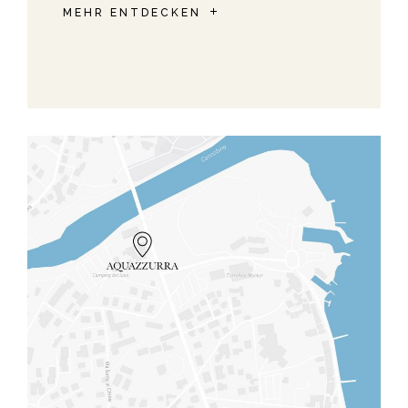
MEHR ENTDECKEN