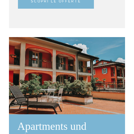
SCOPRI LE OFFERTE
Apartments und