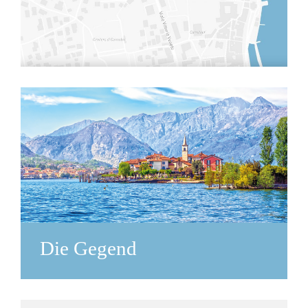
Die Gegend