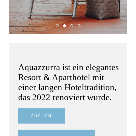
Aquazzurra ist ein elegantes
Resort & Aparthotel mit
einer langen Hoteltradition,
das 2022 renoviert wurde.
BUCHEN