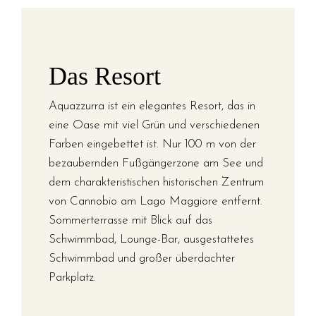
Das Resort
Aquazzurra ist ein elegantes Resort, das in
eine Oase mit viel Grün und verschiedenen
Farben eingebettet ist. Nur 100 m von der
bezaubernden Fußgängerzone am See und
dem charakteristischen historischen Zentrum
von Cannobio am Lago Maggiore entfernt.
Sommerterrasse mit Blick auf das
Schwimmbad, Lounge-Bar, ausgestattetes
Schwimmbad und großer überdachter
Parkplatz.