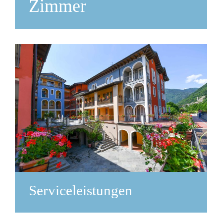
Zimmer
Serviceleistungen