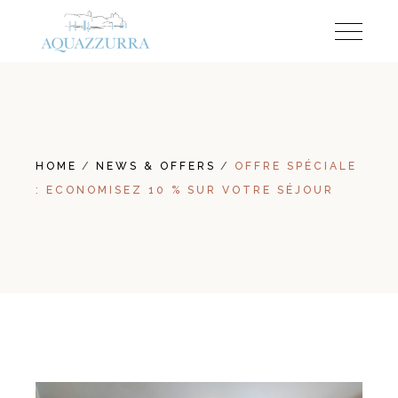
HOME
NEWS & OFFERS
OFFRE SPÉCIALE
: ECONOMISEZ 10 % SUR VOTRE SÉJOUR