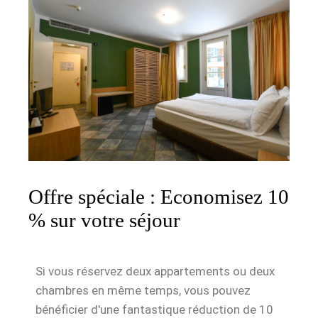
Offre spéciale : Economisez 10
% sur votre séjour
Si vous réservez deux appartements ou deux
chambres en même temps, vous pouvez
bénéficier d'une fantastique réduction de 10