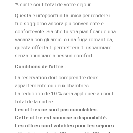
% sur le coût total de votre séjour.
Questa è un’opportunità unica per rendere il
tuo soggiorno ancora più conveniente e
confortevole.
Sia che tu stia pianificando una
vacanza con gli amici o una fuga romantica,
questa offerta ti permetterà di risparmiare
senza rinunciare a nessun comfort.
Conditions de l'offre :
La réservation doit comprendre deux
appartements ou deux chambres.
La réduction de 10 % sera appliquée au coût
total de la nuitée.
Les offres ne sont pas cumulables.
Cette offre est soumise à disponibilité.
Les offres sont valables pour les séjours