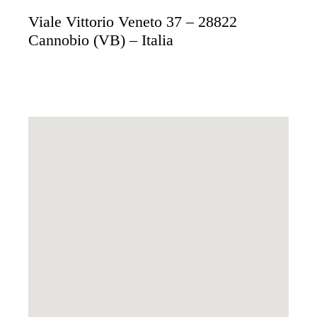
Viale Vittorio Veneto 37 – 28822
Cannobio (VB) – Italia