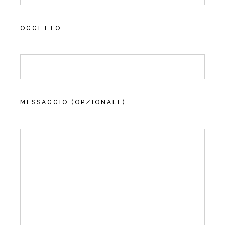
OGGETTO
MESSAGGIO (OPZIONALE)