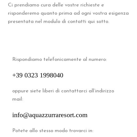
Ci prendiamo cura delle vostre richieste e
risponderemo quanto prima ad ogni vostra esigenza
presentata nel modulo di contatti qui sotto.
Rispondiamo telefonicamente al numero:
+39 0323 1998040
oppure siete liberi di contattarci all’indirizzo
mail:
info@aquazzurraresort.com
Potete allo stesso modo trovarci in: