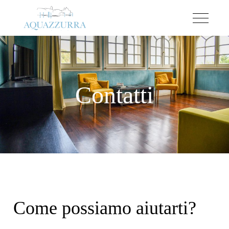
Contatti
Come possiamo aiutarti?