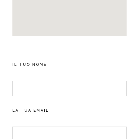
IL TUO NOME
LA TUA EMAIL